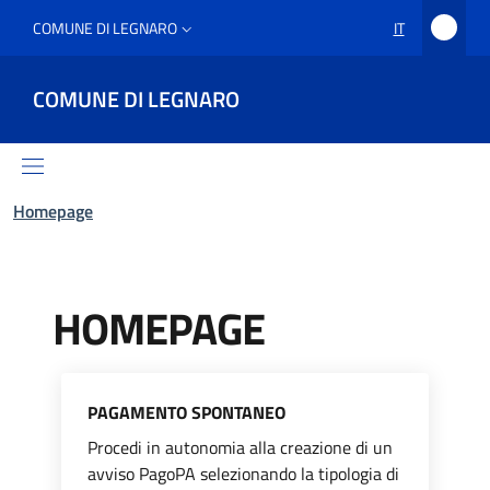
COMUNE DI LEGNARO
IT
COMUNE DI LEGNARO
Homepage
HOMEPAGE
PAGAMENTO SPONTANEO
Procedi in autonomia alla creazione di un
avviso PagoPA selezionando la tipologia di