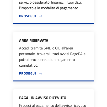
servizio desiderato. Inserisci i tuoi dati,
l’importo e la modalità di pagamento.
PROSEGUI
AREA RISERVATA
Accedi tramite SPID o CIE all’area
personale, troverai i tuoi avvisi PagoPA e
potrai procedere ad un pagamento
cumulativo.
PROSEGUI
PAGA UN AVVISO RICEVUTO
Procedi al pagamento dell’avviso ricevuto