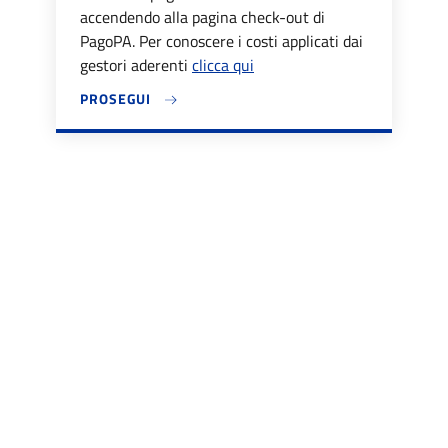
accendendo alla pagina check-out di
PagoPA. Per conoscere i costi applicati dai
gestori aderenti
clicca qui
PROSEGUI