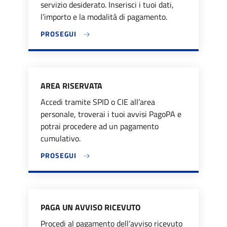
servizio desiderato. Inserisci i tuoi dati,
l’importo e la modalità di pagamento.
PROSEGUI
AREA RISERVATA
Accedi tramite SPID o CIE all’area
personale, troverai i tuoi avvisi PagoPA e
potrai procedere ad un pagamento
cumulativo.
PROSEGUI
PAGA UN AVVISO RICEVUTO
Procedi al pagamento dell’avviso ricevuto