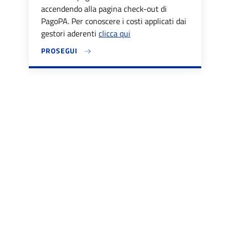
accendendo alla pagina check-out di
PagoPA. Per conoscere i costi applicati dai
gestori aderenti
clicca qui
PROSEGUI