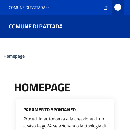
COMUNE DI PATTADA
IT
COMUNE DI PATTADA
Homepage
HOMEPAGE
PAGAMENTO SPONTANEO
Procedi in autonomia alla creazione di un
avviso PagoPA selezionando la tipologia di